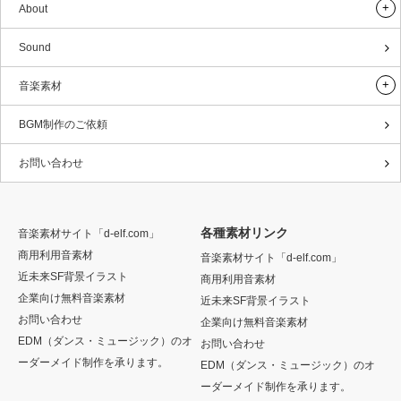
About
Sound
音楽素材
BGM制作のご依頼
お問い合わせ
各種素材リンク
音楽素材サイト「d-elf.com」
商用利用音素材
音楽素材サイト「d-elf.com」
近未来SF背景イラスト
商用利用音素材
企業向け無料音楽素材
近未来SF背景イラスト
お問い合わせ
企業向け無料音楽素材
EDM（ダンス・ミュージック）のオ
お問い合わせ
ーダーメイド制作を承ります。
EDM（ダンス・ミュージック）のオ
ーダーメイド制作を承ります。