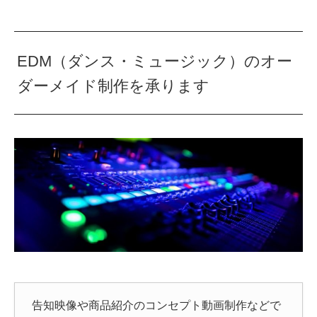
EDM（ダンス・ミュージック）のオー
ダーメイド制作を承ります
告知映像や商品紹介のコンセプト動画制作などで