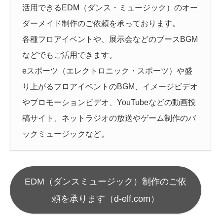
活用できるEDM（ダンス・ミュージック）のオー
ダーメイド制作のご依頼を承っております。
各種フロアイベントや、展示会などのブースBGM
などでもご活用できます。
eスポーツ（エレクトロニック・スポーツ）や盛
り上がるフロアイベントのBGM、イメージビデオ
やプロモーションビデオ、YouTubeなどの動画投
稿サイト、ネットラジオの放送やゲーム制作のバ
ックミュージックなど。
EDM（ダンスミュージック）制作のご依
頼を承ります（d-elf.com）