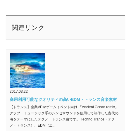
関連リンク
2017.03.22
商用利用可能なクオリティの高いEDM・トランス音楽素材
【トランス】企業VPやゲームイベント向け 「Ancient Ocean remix」
クラブ・ミュージック系のシンセサウンドを使用して制作した古代の
海をテーマにしたテクノ・トランス曲です。 Techno Trance（テク
ノ・トランス）、EDM（エ...