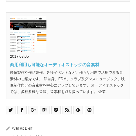
2017.03.05
商用利用も可能なオーディオストックの音素材
映像製作や作品製作、各種イベントなど、様々な用途で活用できる音
素材のご紹介です。 私自身、EDM、クラブ系ダンスミュージック、映
像制作向けの音素材を中心にアップしています。 オーディオストック
では、多種多様な音源、音素材を取り扱っています。 企業...
投稿者:
D'elf