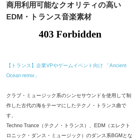
商用利用可能なクオリティの高い
EDM・トランス音楽素材
【トランス】企業VPやゲームイベント向け 「Ancient
Ocean remix」
クラブ・ミュージック系のシンセサウンドを使用して制
作した古代の海をテーマにしたテクノ・トランス曲で
す。
Techno Trance（テクノ・トランス）、EDM（エレクト
ロニック・ダンス・ミュージック）のダンス系BGMとな