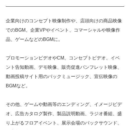
企業向けのコンセプト映像制作や、店頭向けの商品映像
でのBGM、企業VPやイベント、コマーシャルや映像作
品、ゲームなどのBGMに。
プロモーションビデオやCM、コンセプトビデオ、イベ
ント告知動画、デモ映像、販売促進パンフレット映像、
動画投稿サイト用のバックミュージック、宣伝映像の
BGMなど。
その他、ゲームや動画等のエンディング、イメージビデ
オ、広告カタログ製作、製品説明動画、ラジオ番組、盛
り上がるフロアイベント、展示会場のバックサウンド、