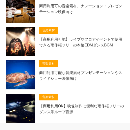
商用利用可の音楽素材、ナレーション・プレゼン
テーション映像向け
音楽素材
【商用利用可能】ライブやフロアイベントで使用
できる著作権フリーの本格EDMダンスBGM
音楽素材
商用利用可能な音楽素材プレゼンテーションやス
ライドショー映像向け
音楽素材
【商用利用OK】映像制作に便利な著作権フリーの
ダンス系ループ音源