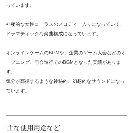
っています。
神秘的な女性コーラスのメロディー入りになっていて、
ドラマティックな楽曲構成になっています。
オンラインゲームのBGMや、企業のゲーム大会などのオ
ープニング、司会進行でのBGMとなった実績がありま
す。
気分が高揚するような神秘的、幻想的なサウンドになっ
ています。
主な使用用途など