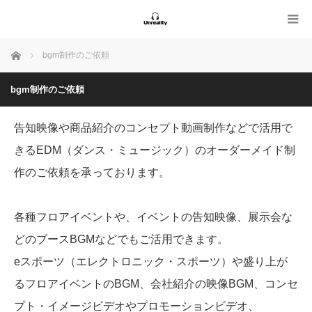
ホーム
bgm制作のご依頼
bgm制作のご依頼
告知映像や商品紹介のコンセプト動画制作などで活用で
きるEDM（ダンス・ミュージック）のオーダーメイド制
作のご依頼を承っております。
各種フロアイベントや、イベントの告知映像、展示会な
どのブースBGMなどでもご活用できます。
eスポーツ（エレクトロニック・スポーツ）や盛り上が
るフロアイベントのBGM、会社紹介の映像BGM、コンセ
プト・イメージビデオやプロモーションビデオ、