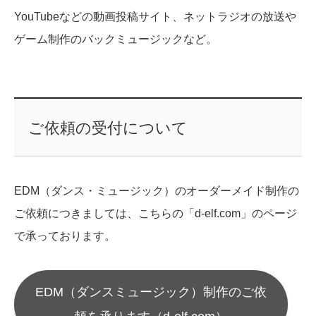
YouTubeなどの動画投稿サイト、ネットラジオの放送や
ゲーム制作のバックミュージックなど。
ご依頼の受付について
EDM（ダンス・ミュージック）のオーダーメイド制作の
ご依頼につきましては、こちらの「d-elf.com」のページ
で承っております。
EDM（ダンスミュージック）制作のご依