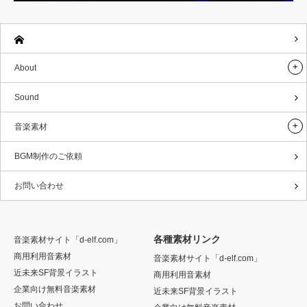
About
Sound
音楽素材
BGM制作のご依頼
お問い合わせ
各種素材リンク
音楽素材サイト「d-elf.com」
商用利用音素材
音楽素材サイト「d-elf.com」
近未来SF背景イラスト
商用利用音素材
企業向け無料音楽素材
近未来SF背景イラスト
お問い合わせ