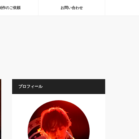
制作のご依頼
お問い合わせ
プロフィール