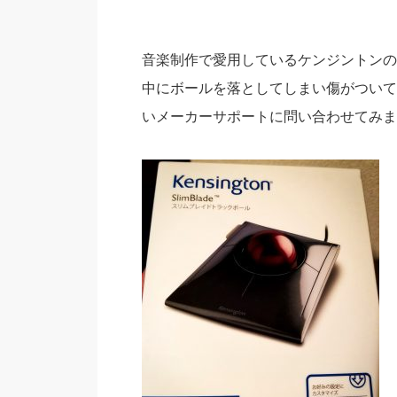
音楽制作で愛用しているケンジントンのトラック
中にボールを落としてしまい傷がついて
いメーカーサポートに問い合わせてみま