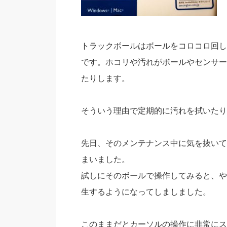
トラックボールはボールをコロコロ回し
です。ホコリや汚れがボールやセンサー
たりします。
そういう理由で定期的に汚れを拭いたり
先日、そのメンテナンス中に気を抜いて
まいました。
試しにそのボールで操作してみると、や
生するようになってしましました。
このままだとカーソルの操作に非常にス