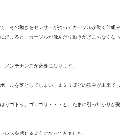
て、その動きをセンサーが拾ってカーソルが動く仕組み
に溜まると、カーソルが飛んだり動きがぎこちなくなっ
、メンテナンスが必要になります。
ボールを落としてしまい、１ミリほどの窪みが出来てし
はりゴトッ、ゴリゴリ・・・と、たまに引っ掛かりが発
トレスを感じるようになってきました。