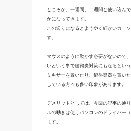
ところが、一週間、二週間と使い込んで
かになってきます。
この辺りになるとようやく細かいカーソ
す。
マウスのように動かす必要がないので、
いという事で腱鞘炎対策にもなるという
ミキサーを置いたり、鍵盤楽器を置いた
している方々も多い印象があります。
デメリットとしては、今回の記事の通り
ルの動きは使うパソコンのドライバー（
ます。