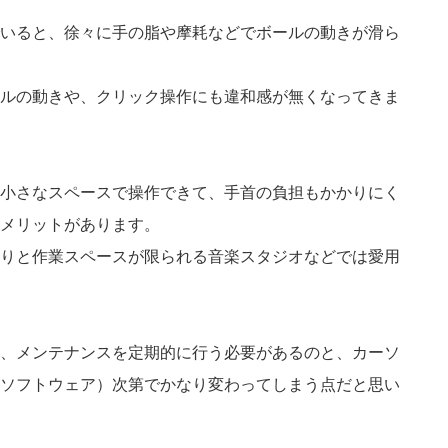
いると、徐々に手の脂や摩耗などでボールの動きが滑ら
ルの動きや、クリック操作にも違和感が無くなってきま
小さなスペースで操作できて、手首の負担もかかりにく
メリットがあります。
りと作業スペースが限られる音楽スタジオなどでは愛用
、メンテナンスを定期的に行う必要があるのと、カーソ
ソフトウェア）次第でかなり変わってしまう点だと思い