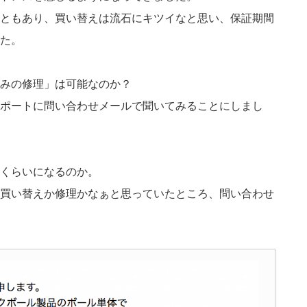
ともあり、買い替えは流石にキツイなと思い、保証期間
た。
みの修理」は可能なのか？
ポートに問い合わせメールで聞いてみることにしまし
くらいになるのか。
買い替えか修理かなぁと思っていたところ、問い合わせ