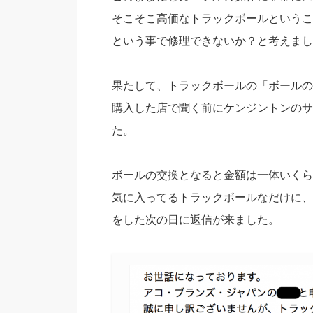
そこそこ高価なトラックボールというこ
という事で修理できないか？と考えまし
果たして、トラックボールの「ボールの
購入した店で聞く前にケンジントンのサ
た。
ボールの交換となると金額は一体いくら
気に入ってるトラックボールなだけに、
をした次の日に返信が来ました。