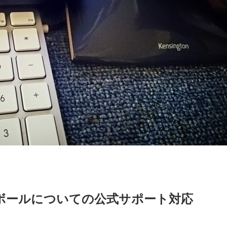
ボールについての公式サポート対応