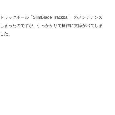
ボール「SlimBlade Trackball」のメンテナンス
しまったのですが、引っかかりで操作に支障が出てしま
した。