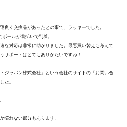
運良く交換品があったとの事で、ラッキーでした。
でボールが着払いで到着。
速な対応は非常に助かりました。最悪買い替えも考えて
うサポートはとてもありがたいですね！
・ジャパン株式会社」という会社のサイトの「お問い合
した。
が、
か慣れない部分もあります。