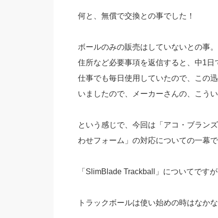
何と、無償で交換との事でした！
ボールのみの販売はしていないとの事。
住所など必要事項を返信すると、中1日
仕事でも毎日使用していたので、この迅
いましたので、メーカーさんの、こうい
という感じで、今回は「アコ・ブランズ
わせフォーム」の対応についての一幕で
「SlimBlade Trackball」についてです
トラックボールは使い始めの時はなかな