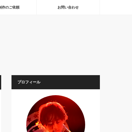
制作のご依頼
お問い合わせ
プロフィール