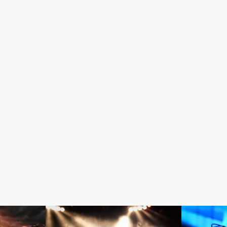
音楽素材
音楽素材