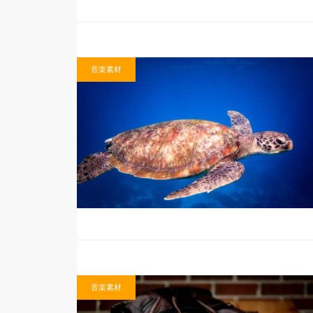
音楽素材
音楽素材