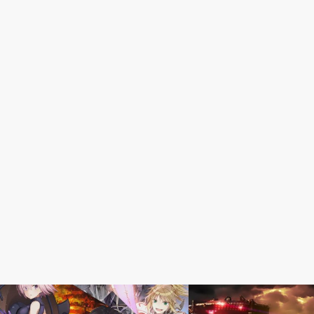
音楽素材
音楽素材