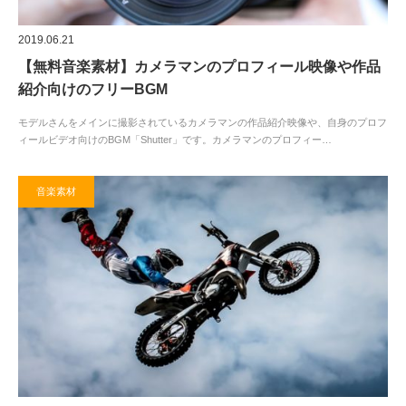
2019.06.21
【無料音楽素材】カメラマンのプロフィール映像や作品
紹介向けのフリーBGM
モデルさんをメインに撮影されているカメラマンの作品紹介映像や、自身のプロフ
ィールビデオ向けのBGM「Shutter」です。カメラマンのプロフィー…
音楽素材