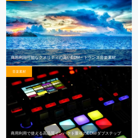
商用利用可能なクオリティの高いEDM・トランス音楽素材
音楽素材
商用利用で使える高品質インパクト重視のEDM/ダブステップ