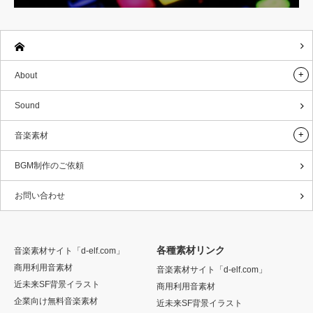
About
Sound
音楽素材
BGM制作のご依頼
お問い合わせ
各種素材リンク
音楽素材サイト「d-elf.com」
商用利用音素材
音楽素材サイト「d-elf.com」
近未来SF背景イラスト
商用利用音素材
企業向け無料音楽素材
近未来SF背景イラスト